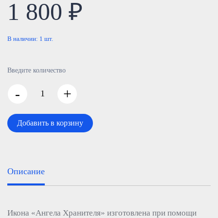
1 800 ₽
В наличии:
1
шт.
Введите количество
-
+
Добавить в корзину
Описание
Икона «Ангела Хранителя» изготовлена при помощи