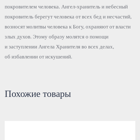
покровителем человека. Ангел-хранитель и небесный
покровитель берегут человека от всех бед и несчастий,
возносят молитвы человека к Богу, охраняют от власти
злых духов. Этому образу молятся о помощи
и заступлении Ангела Хранителя во всех делах,
об избавлении от искушений.
Похожие товары