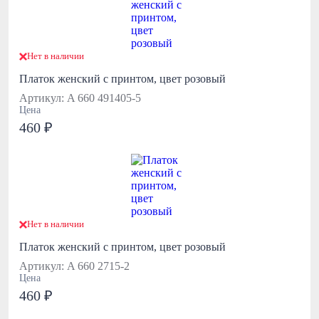
Нет в наличии
Платок женский с принтом, цвет розовый
Артикул: A 660 491405-5
Цена
460 ₽
Нет в наличии
Платок женский с принтом, цвет розовый
Артикул: A 660 2715-2
Цена
460 ₽