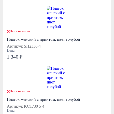
Нет в наличии
Платок женский с принтом, цвет голубой
Артикул: SH2336-4
Цена
1 340 ₽
Нет в наличии
Платок женский с принтом, цвет голубой
Артикул: KC1730 5-4
Цена