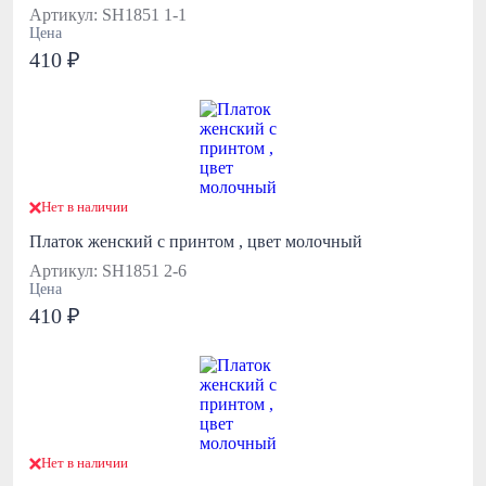
Артикул: SH1851 1-1
Цена
410 ₽
Нет в наличии
Платок женский с принтом , цвет молочный
Артикул: SH1851 2-6
Цена
410 ₽
Нет в наличии