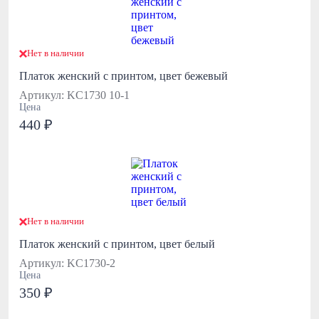
Нет в наличии
Платок женский с принтом, цвет бежевый
Артикул: KC1730 10-1
Цена
440 ₽
Нет в наличии
Платок женский с принтом, цвет белый
Артикул: KC1730-2
Цена
350 ₽