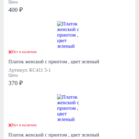
Цена
400 ₽
Нет в наличии
Платок женский с принтом , цвет зеленый
Артикул: КС411 5-1
Цена
370 ₽
Нет в наличии
Платок женский с принтом , цвет зеленый