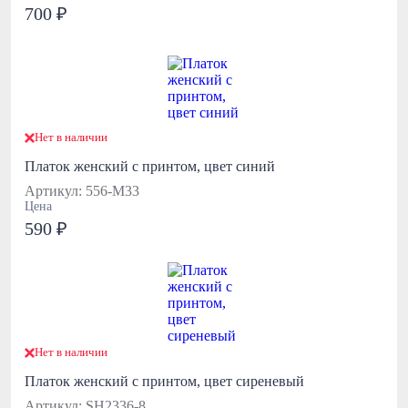
700 ₽
Нет в наличии
Платок женский с принтом, цвет синий
Артикул: 556-М33
Цена
590 ₽
Нет в наличии
Платок женский с принтом, цвет сиреневый
Артикул: SH2336-8