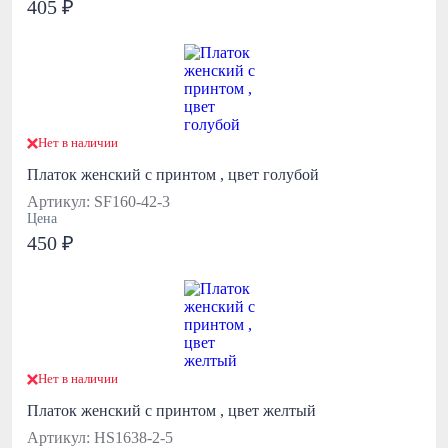
405 ₽
Нет в наличии
Платок женский с принтом , цвет голубой
Артикул: SF160-42-3
Цена
450 ₽
Нет в наличии
Платок женский с принтом , цвет желтый
Артикул: HS1638-2-5