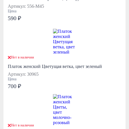
Артикул: 556-М45
Цена
590 ₽
Нет в наличии
Платок женский Цветущая ветка, цвет зеленый
Артикул: 30965
Цена
700 ₽
Нет в наличии