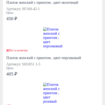
Платок женский с принтом , цвет молочный
Артикул: SF160-42-1
Цена
450 ₽
Нет в наличии
Платок женский с принтом , цвет персиковый
Артикул: SH1851 1-5
Цена
405 ₽