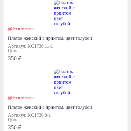
Нет в наличии
Платок женский с принтом, цвет голубой
Артикул: KC1730 11-1
Цена
350 ₽
Нет в наличии
Платок женский с принтом, цвет голубой
Артикул: KC1730 8-1
Цена
350 ₽