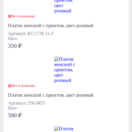
Нет в наличии
Платок женский с принтом, цвет розовый
Артикул: KC1730 11-2
Цена
350 ₽
Нет в наличии
Платок женский с принтом, цвет розовый
Артикул: 556-М55
Цена
590 ₽