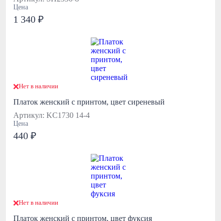
Цена
1 340 ₽
Нет в наличии
Платок женский с принтом, цвет сиреневый
Артикул: KC1730 14-4
Цена
440 ₽
Нет в наличии
Платок женский с принтом, цвет фуксия