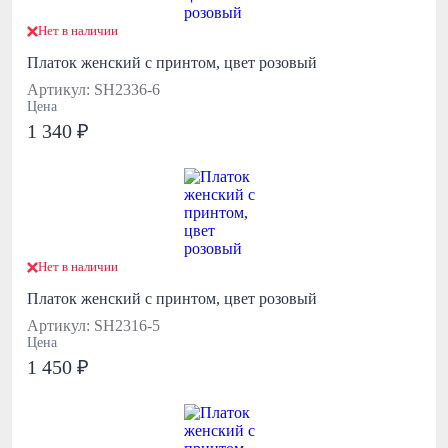
Нет в наличии
Платок женский с принтом, цвет розовый
Артикул: SH2336-6
Цена
1 340 ₽
Нет в наличии
Платок женский с принтом, цвет розовый
Артикул: SH2316-5
Цена
1 450 ₽