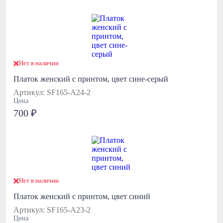
Нет в наличии
Платок женский с принтом, цвет сине-серый
Артикул: SF165-А24-2
Цена
700 ₽
Нет в наличии
Платок женский с принтом, цвет синий
Артикул: SF165-А23-2
Цена