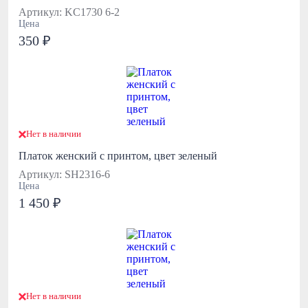
Артикул: KC1730 6-2
Цена
350 ₽
Нет в наличии
Платок женский с принтом, цвет зеленый
Артикул: SH2316-6
Цена
1 450 ₽
Нет в наличии