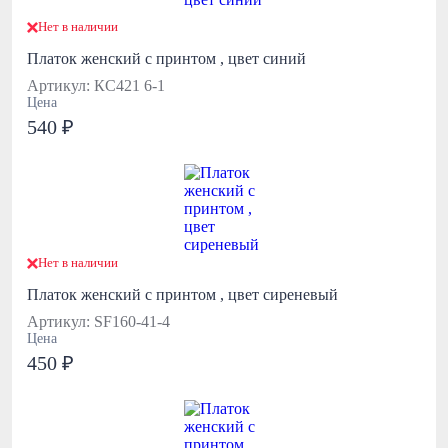
Нет в наличии
Платок женский с принтом , цвет синий
Артикул: КС421 6-1
Цена
540 ₽
Нет в наличии
Платок женский с принтом , цвет сиреневый
Артикул: SF160-41-4
Цена
450 ₽