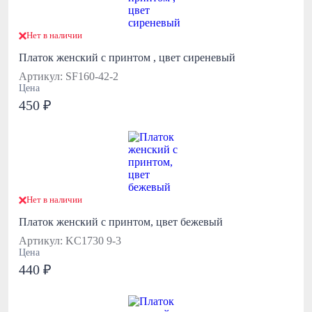
Нет в наличии
Платок женский с принтом , цвет сиреневый
Артикул: SF160-42-2
Цена
450 ₽
Нет в наличии
Платок женский с принтом, цвет бежевый
Артикул: KC1730 9-3
Цена
440 ₽