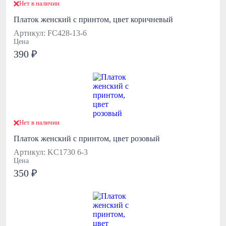
Нет в наличии
Платок женский с принтом, цвет коричневый
Артикул: FC428-13-6
Цена
390 ₽
Нет в наличии
Платок женский с принтом, цвет розовый
Артикул: KC1730 6-3
Цена
350 ₽