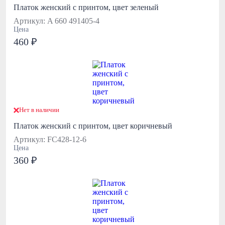
Платок женский с принтом, цвет зеленый
Артикул: A 660 491405-4
Цена
460 ₽
Нет в наличии
Платок женский с принтом, цвет коричневый
Артикул: FC428-12-6
Цена
360 ₽