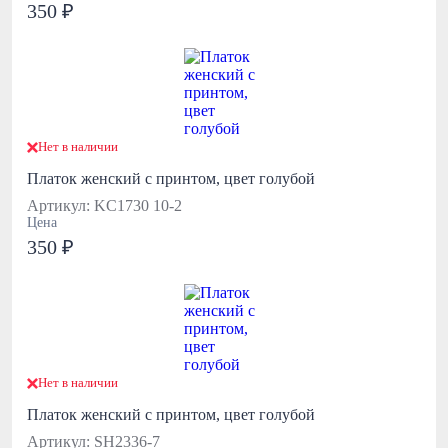
350 ₽
Нет в наличии
Платок женский с принтом, цвет голубой
Артикул: KC1730 10-2
Цена
350 ₽
Нет в наличии
Платок женский с принтом, цвет голубой
Артикул: SH2336-7