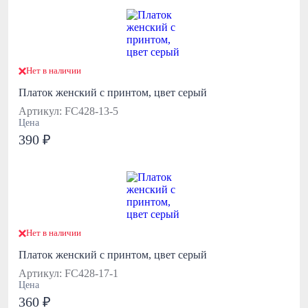
Нет в наличии
Платок женский с принтом, цвет серый
Артикул: FC428-13-5
Цена
390 ₽
Нет в наличии
Платок женский с принтом, цвет серый
Артикул: FC428-17-1
Цена
360 ₽