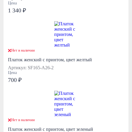
Цена
1 340 ₽
Нет в наличии
Платок женский с принтом, цвет желтый
Артикул: SF165-А26-2
Цена
700 ₽
Нет в наличии
Платок женский с принтом, цвет зеленый