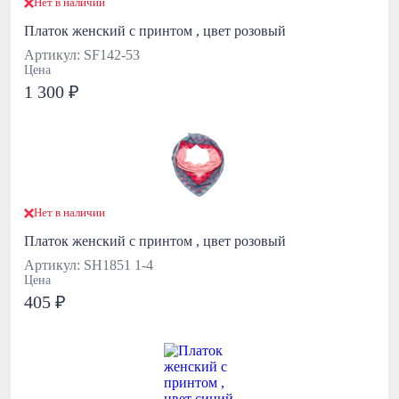
Нет в наличии
Платок женский с принтом , цвет розовый
Артикул: SF142-53
Цена
1 300 ₽
Нет в наличии
Платок женский с принтом , цвет розовый
Артикул: SH1851 1-4
Цена
405 ₽