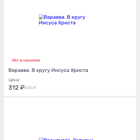
Нет в наличии
Варавва. В кругу Иисуса Христа
Цена
312 ₽
520 ₽