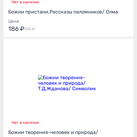
Нет в наличии
Божии пристани.Рассказы паломников/ Олма
Цена
186 ₽
310 ₽
Нет в наличии
Божии творения-человек и природа/