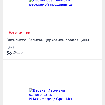
Нет в наличии
Василисса. Записки церковной продавщицы
Цена
56 ₽
93 ₽