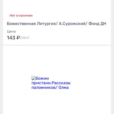
Нет в наличии
Божественная Литургия/ А.Сурожский/ Фонд ДН
Цена
143 ₽
238 ₽