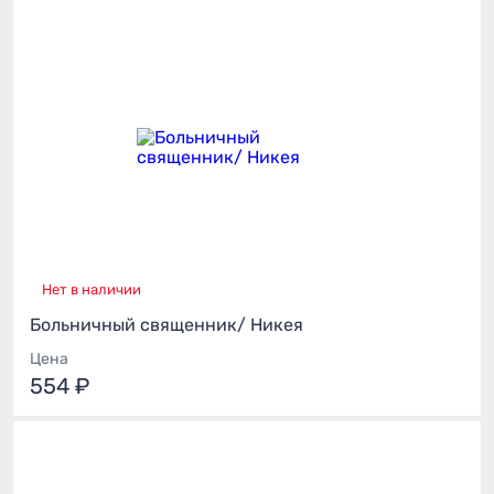
Нет в наличии
Больничный священник/ Никея
Цена
554 ₽