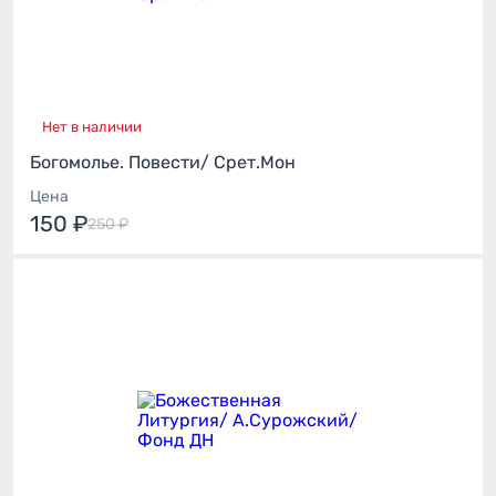
Нет в наличии
Богомолье. Повести/ Срет.Мон
Цена
150 ₽
250 ₽