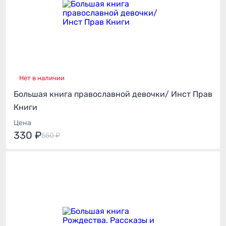
Нет в наличии
Большая книга православной девочки/ Инст Прав
Книги
Цена
330 ₽
550 ₽