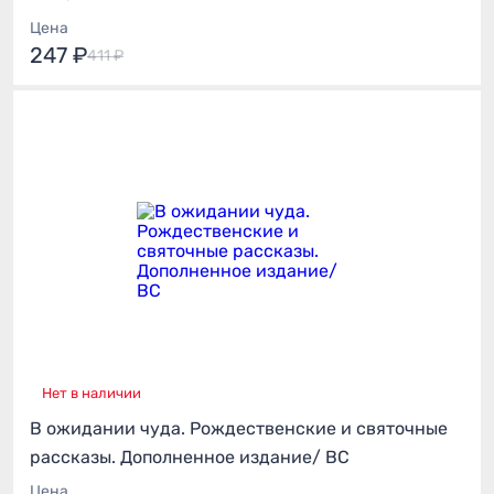
Цена
247 ₽
411 ₽
Нет в наличии
В ожидании чуда. Рождественские и святочные
рассказы. Дополненное издание/ ВС
Цена