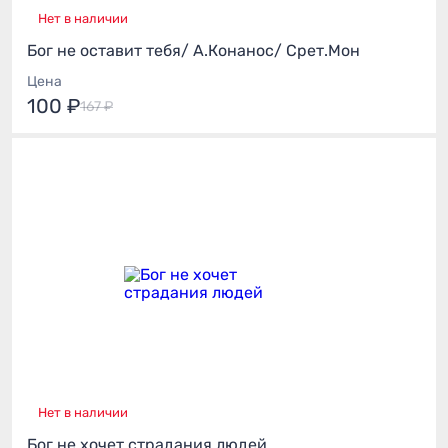
Нет в наличии
Бог не оставит тебя/ А.Конанос/ Срет.Мон
Цена
100 ₽
167 ₽
Нет в наличии
Бог не хочет страдания людей