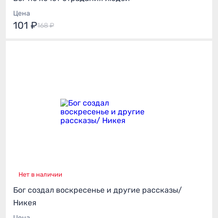
Цена
101 ₽
168 ₽
Нет в наличии
Бог создал воскресенье и другие рассказы/
Никея
Цена