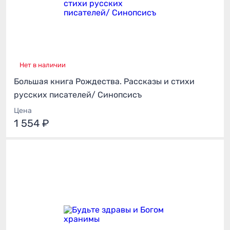
Нет в наличии
Большая книга Рождества. Рассказы и стихи
русских писателей/ Синопсисъ
Цена
1 554 ₽