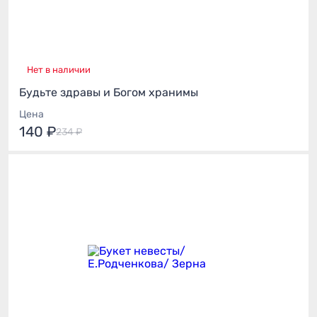
Нет в наличии
Будьте здравы и Богом хранимы
Цена
140 ₽
234 ₽