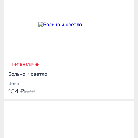
Нет в наличии
Больно и светло
Цена
154 ₽
257 ₽