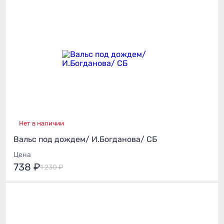
Нет в наличии
Вальс под дождем/ И.Богданова/ СБ
Цена
738 ₽
1 230 ₽