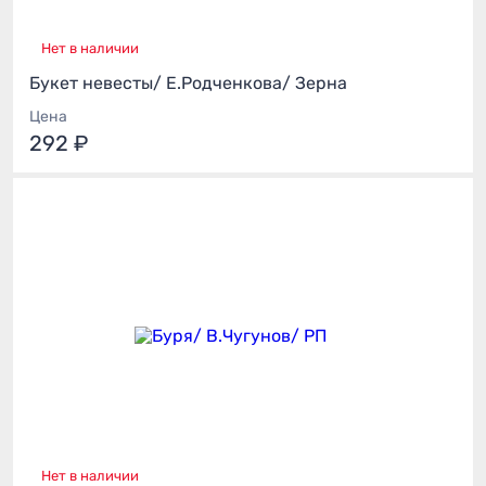
Нет в наличии
Букет невесты/ Е.Родченкова/ Зерна
Цена
292 ₽
Нет в наличии