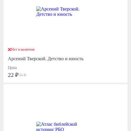
Нет в наличии
Арсений Тверской. Детство и юность
Цена
22 ₽
36 ₽