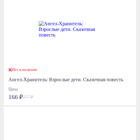
Нет в наличии
Ангел-Хранитель: Взрослые дети. Сказочная повесть
Цена
166 ₽
277 ₽