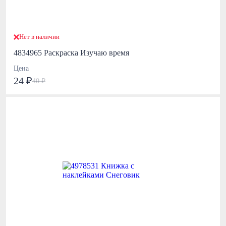
Нет в наличии
4834965 Раскраска Изучаю время
Цена
24 ₽
40 ₽