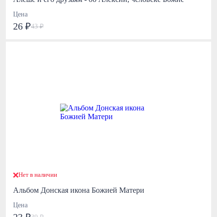
Цена
26 ₽
43 ₽
Нет в наличии
Альбом Донская икона Божией Матери
Цена