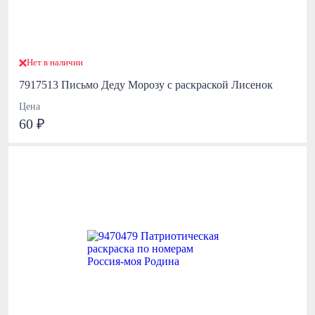
Нет в наличии
7917513 Письмо Деду Морозу с раскраской Лисенок
Цена
60 ₽