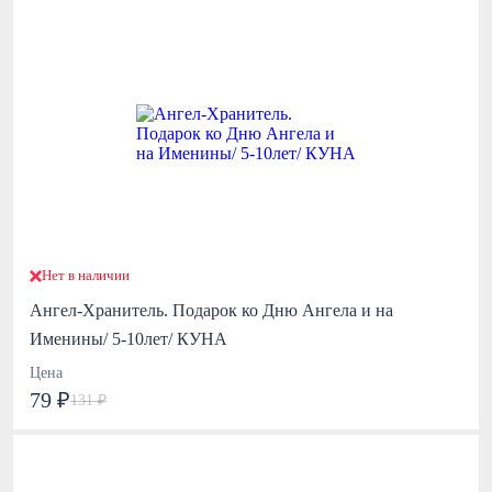
Нет в наличии
Ангел-Хранитель. Подарок ко Дню Ангела и на
Именины/ 5-10лет/ КУНА
Цена
79 ₽
131 ₽