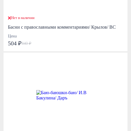
Нет в наличии
Басни с православными комментариями/ Крылов/ ВС
Цена
504 ₽
840 ₽