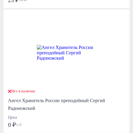
23 ₽
39 ₽
Нет в наличии
Ангел Хранитель России преподобный Сергий
Радонежский
Цена
0 ₽
0 ₽