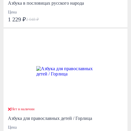
Азбука в пословицах русского народа
Цена
1 229 ₽
2 048 ₽
Нет в наличии
Азбука для православных детей / Горлица
Цена