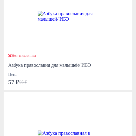
Нет в наличии
Азбука православия для малышей/ ИБЭ
Цена
57 ₽
95 ₽