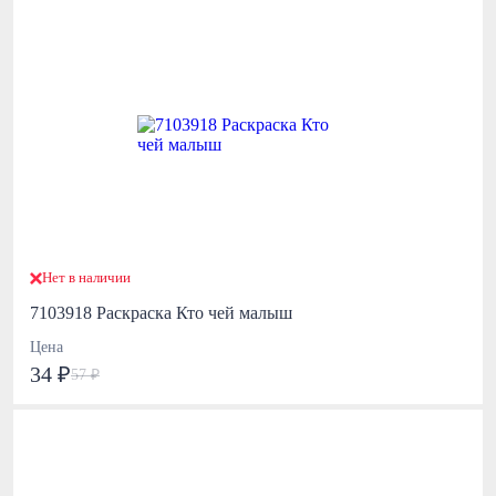
Нет в наличии
7103918 Раскраска Кто чей малыш
Цена
34 ₽
57 ₽