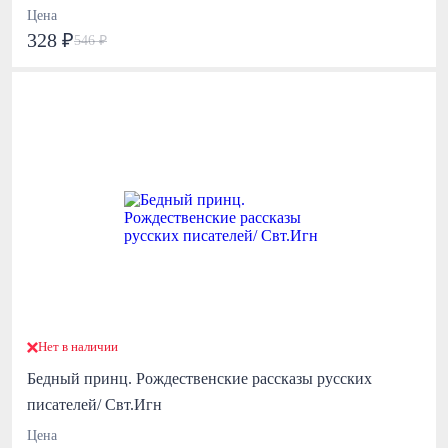
Цена
328 ₽
546 ₽
Нет в наличии
Бедный принц. Рождественские рассказы русских
писателей/ Свт.Игн
Цена