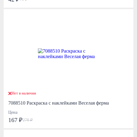
Нет в наличии
7088510 Раскраска с наклейками Веселая ферма
Цена
167 ₽
278 ₽