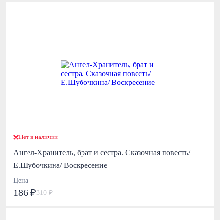
Нет в наличии
Ангел-Хранитель, брат и сестра. Сказочная повесть/
Е.Шубочкина/ Воскресение
Цена
186 ₽
310 ₽