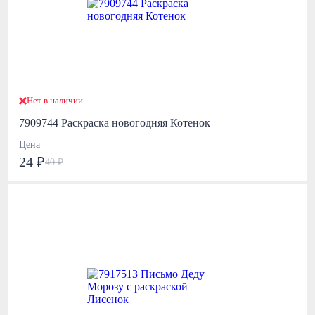
Нет в наличии
7909744 Раскраска новогодняя Котенок
Цена
24 ₽
40 ₽