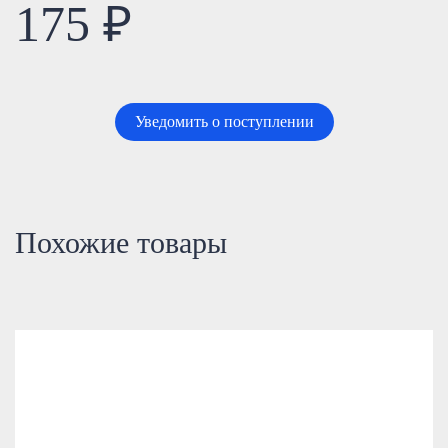
175 ₽
Уведомить о поступлении
Похожие товары