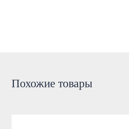
Похожие товары