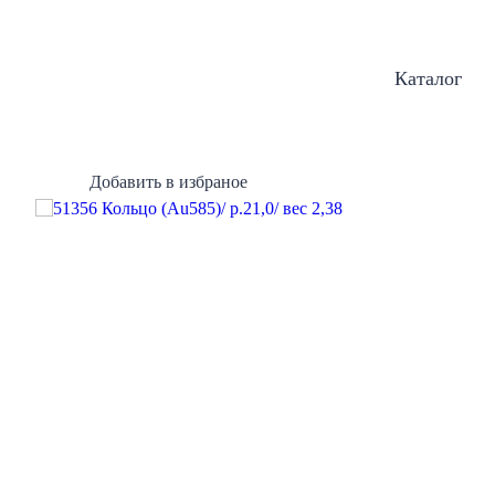
Каталог
Добавить в избраное