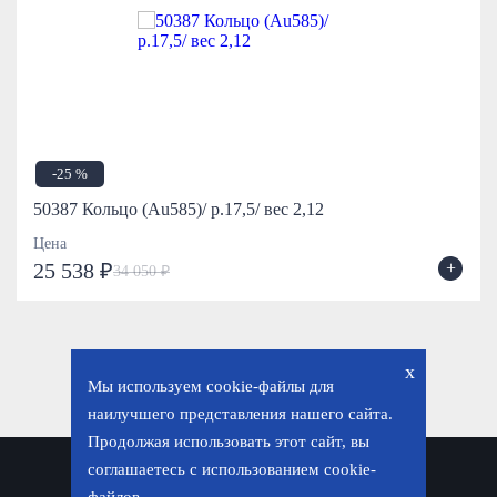
-25 %
50387 Кольцо (Au585)/ р.17,5/ вес 2,12
Цена
+
25 538 ₽
34 050 ₽
x
Мы используем cookie-файлы для
наилучшего представления нашего сайта.
Продолжая использовать этот сайт, вы
соглашаетесь с использованием cookie-
Политика конфиденциальности