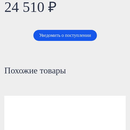
24 510 ₽
Уведомить о поступлении
Похожие товары