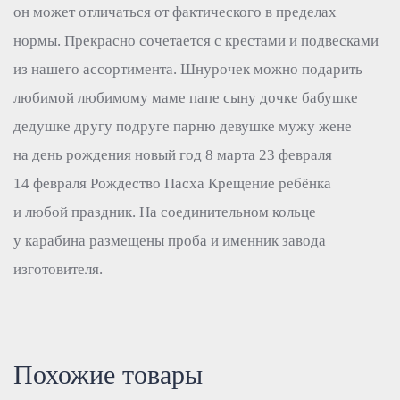
он может отличаться от фактического в пределах
нормы. Прекрасно сочетается с крестами и подвесками
из нашего ассортимента. Шнурочек можно подарить
любимой любимому маме папе сыну дочке бабушке
дедушке другу подруге парню девушке мужу жене
на день рождения новый год 8 марта 23 февраля
14 февраля Рождество Пасха Крещение ребёнка
и любой праздник. На соединительном кольце
у карабина размещены проба и именник завода
изготовителя.
Похожие товары