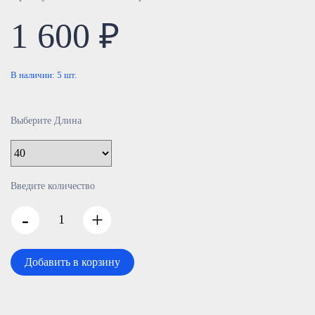
1 600 ₽
В наличии:
5
шт.
Выберите Длина
Введите количество
-
+
Добавить в корзину