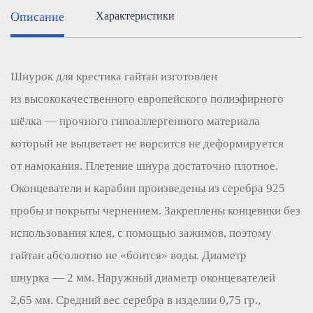
Описание
Характеристики
Шнурок для крестика гайтан изготовлен
из высококачественного европейского полиэфирного
шёлка — прочного гипоаллергенного материала
который не выцветает не ворсится не деформируется
от намокания. Плетение шнура достаточно плотное.
Оконцеватели и карабин произведены из серебра 925
пробы и покрыты чернением. Закреплены концевики без
использования клея, с помощью зажимов, поэтому
гайтан абсолютно не «боится» воды. Диаметр
шнурка — 2 мм. Наружный диаметр оконцевателей
2,65 мм. Средний вес серебра в изделии 0,75 гр.,