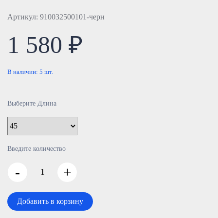
Артикул: 910032500101-черн
1 580 ₽
В наличии:
5
шт.
Выберите Длина
Введите количество
-
+
Добавить в корзину