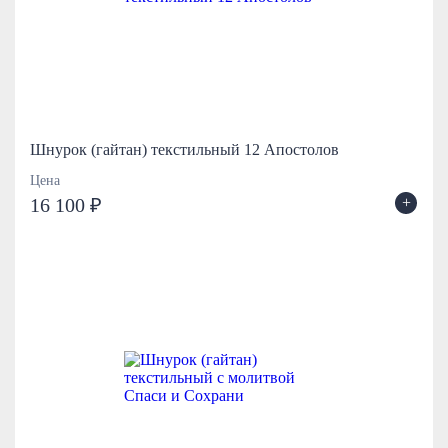
Шнурок (гайтан) текстильный 12 Апостолов
Цена
+
16 100 ₽