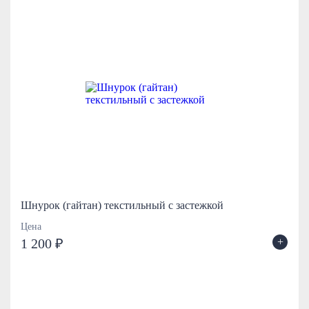
Шнурок (гайтан) текстильный с застежкой
Цена
+
1 200 ₽