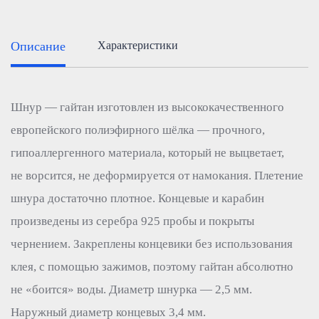
Описание
Характеристики
Шнур — гайтан изготовлен из высококачественного
европейского полиэфирного шёлка — прочного,
гипоаллергенного материала, который не выцветает,
не ворсится, не деформируется от намокания. Плетение
шнура достаточно плотное. Концевые и карабин
произведены из серебра 925 пробы и покрыты
чернением. Закреплены концевики без использования
клея, с помощью зажимов, поэтому гайтан абсолютно
не «боится» воды. Диаметр шнурка — 2,5 мм.
Наружный диаметр концевых 3,4 мм.