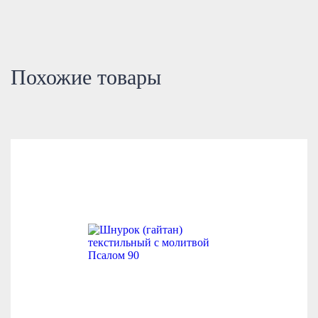
Похожие товары