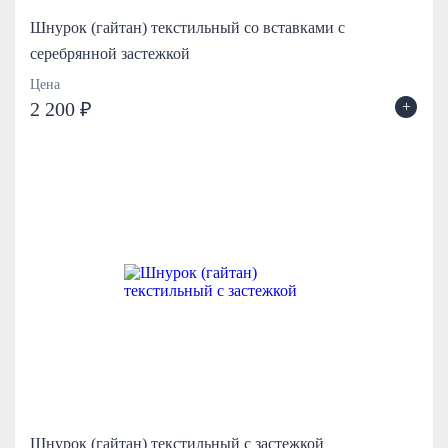
Шнурок (гайтан) текстильный со вставками с
серебрянной застежкой
Цена
+
2 200 ₽
Шнурок (гайтан) текстильный с застежкой