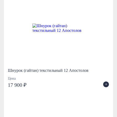
Шнурок (гайтан) текстильный 12 Апостолов
Цена
+
17 900 ₽