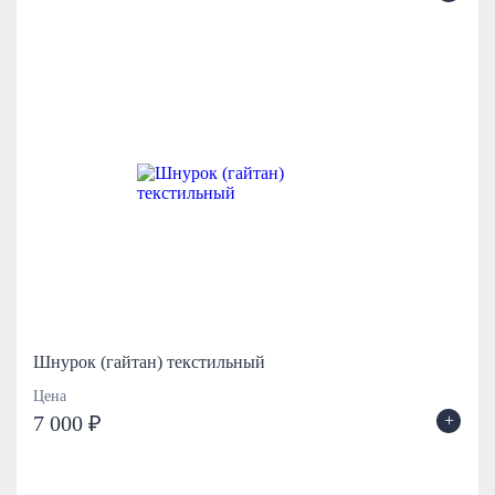
Шнурок (гайтан) текстильный
Цена
+
7 000 ₽