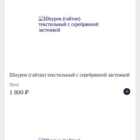
Шнурок (гайтан) текстильный с серебрянной застежкой
Цена
+
1 800 ₽