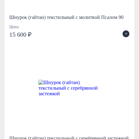
Шнурок (гайтан) текстильный с молитвой Псалом 90
Цена
+
15 600 ₽
Шнурок (гайтан) текстильный с серебрянной застежкой