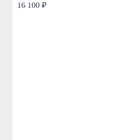
16 100 ₽