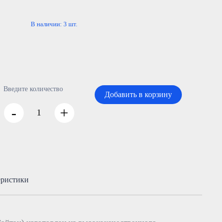
В наличии:
3
шт.
Введите количество
Добавить в корзину
-
+
еристики