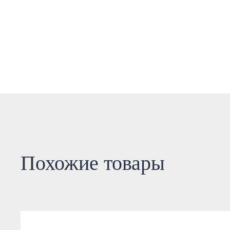
Похожие товары