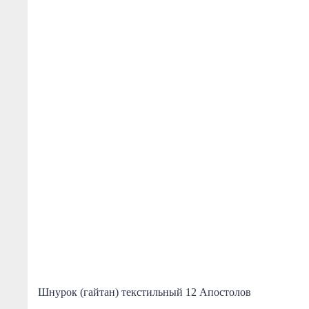
Шнурок (гайтан) текстильный 12 Апостолов