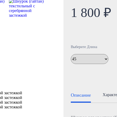
1 800 ₽
Выберите Длина
Описание
Характ