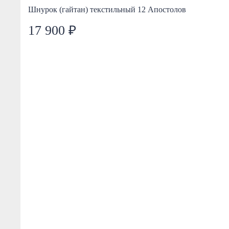
Шнурок (гайтан) текстильный 12 Апостолов
17 900 ₽