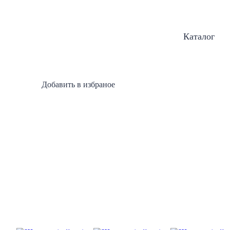
Каталог
Добавить в избраное