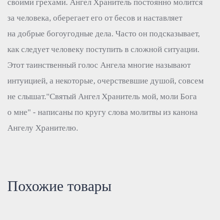
своими грехами. Ангел Хранитель постоянно молится
за человека, оберегает его от бесов и наставляет
на добрые богоугодные дела. Часто он подсказывает,
как следует человеку поступить в сложной ситуации.
Этот таинственный голос Ангела многие называют
интуицией, а некоторые, очерствевшие душой, совсем
не слышат."Святый Ангел Хранитель мой, моли Бога
о мне" - написаны по кругу слова молитвы из канона
Ангелу Хранителю.
Похожие товары