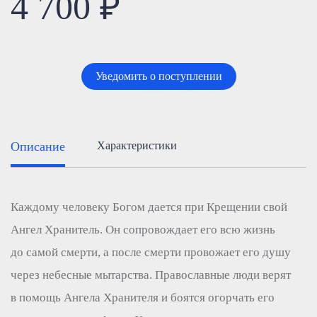
4 700 ₽
Уведомить о поступлении
Описание
Характеристики
Каждому человеку Богом дается при Крещении свой
Ангел Хранитель. Он сопровождает его всю жизнь
до самой смерти, а после смерти провожает его душу
через небесные мытарства. Православные люди верят
в помощь Ангела Хранителя и боятся огорчать его