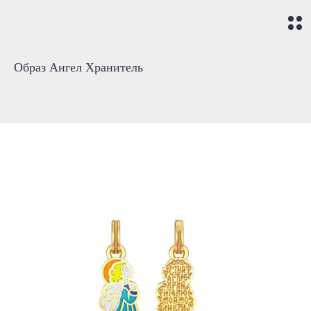
Образ Ангел Хранитель