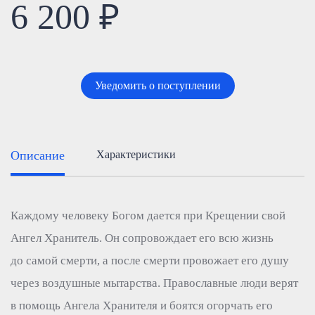
6 200 ₽
Уведомить о поступлении
Описание
Характеристики
Каждому человеку Богом дается при Крещении свой
Ангел Хранитель. Он сопровождает его всю жизнь
до самой смерти, а после смерти провожает его душу
через воздушные мытарства. Православные люди верят
в помощь Ангела Хранителя и боятся огорчать его