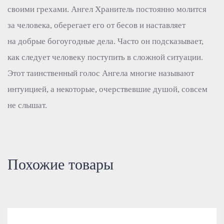
своими грехами. Ангел Хранитель постоянно молится
за человека, оберегает его от бесов и наставляет
на добрые богоугодные дела. Часто он подсказывает,
как следует человеку поступить в сложной ситуации.
Этот таинственный голос Ангела многие называют
интуицией, а некоторые, очерствевшие душой, совсем
не слышат.
Похожие товары