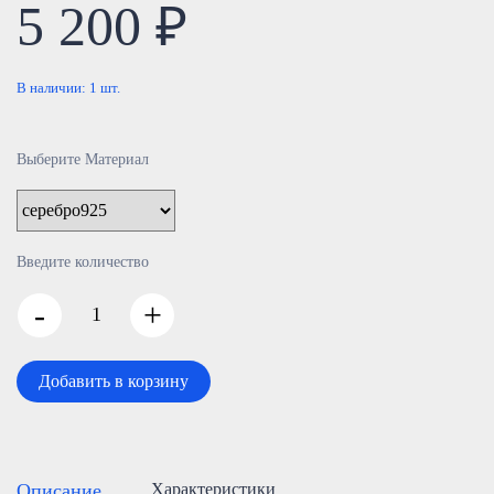
5 200 ₽
В наличии:
1
шт.
Выберите Материал
Введите количество
-
+
Добавить в корзину
Описание
Характеристики