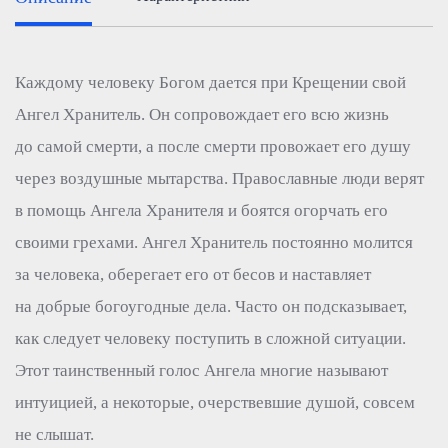
Каждому человеку Богом дается при Крещении свой
Ангел Хранитель. Он сопровождает его всю жизнь
до самой смерти, а после смерти провожает его душу
через воздушные мытарства. Православные люди верят
в помощь Ангела Хранителя и боятся огорчать его
своими грехами. Ангел Хранитель постоянно молится
за человека, оберегает его от бесов и наставляет
на добрые богоугодные дела. Часто он подсказывает,
как следует человеку поступить в сложной ситуации.
Этот таинственный голос Ангела многие называют
интуицией, а некоторые, очерствевшие душой, совсем
не слышат.