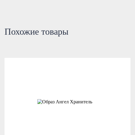
Похожие товары