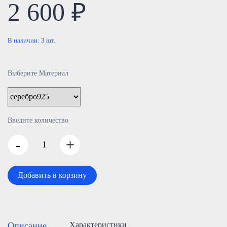
2 600 ₽
В наличии:
3
шт.
Выберите Материал
Введите количество
-
+
Добавить в корзину
Описание
Характеристики