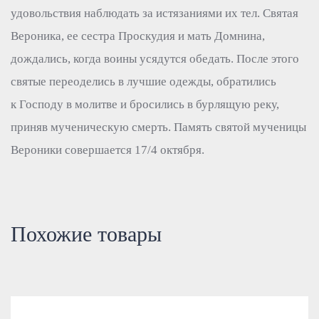
удовольствия наблюдать за истязаниями их тел. Святая
Вероника, ее сестра Проскудия и мать Домнина,
дождались, когда воины усядутся обедать. После этого
святые переоделись в лучшие одежды, обратились
к Господу в молитве и бросились в бурлящую реку,
приняв мученическую смерть. Память святой мученицы
Вероники совершается 17/4 октября.
Похожие товары