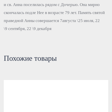
и св. Анна поселилась рядом с Дочерью. Она мирно
скончалась подле Нее в возрасте 79 лет. Память святой
праведной Анны совершается 7августа \25 июля, 22
\9 сентября, 22 \9 декабря
Похожие товары