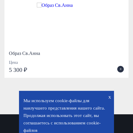
Образ Св.Анна
Цена
+
5 300 ₽
x
Мы используем cookie-файлы для
наилучшего представления нашего сайта.
Продолжая использовать этот сайт, вы
соглашаетесь с использованием cookie-
Политика конфиденциальности
файлов