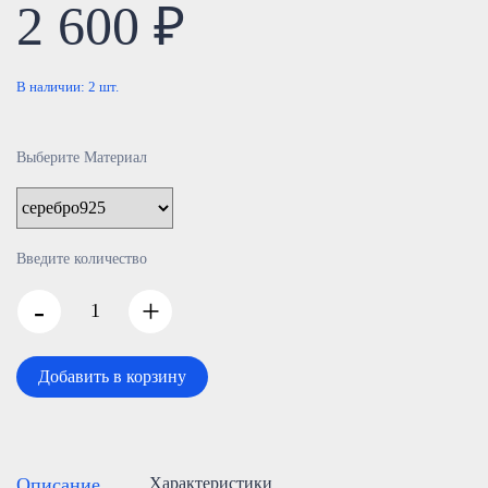
2 600 ₽
В наличии:
2
шт.
Выберите Материал
Введите количество
-
+
Добавить в корзину
Описание
Характеристики