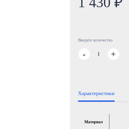
1 430 ₽
Введите количество
-
+
Характеристики
Материал