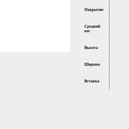
Покрытие
Средний
вес
Высота
Ширина
Вставка