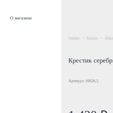
О магазине
Главная
Каталог
Ювели
Крестик сереб
Артикул: 10626.5