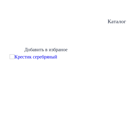
Каталог
Добавить в избраное