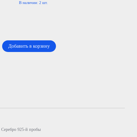
В наличии:
2
шт.
Добавить в корзину
Серебро 925-й пробы