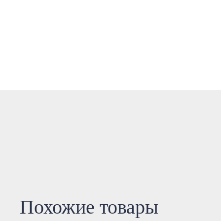
Похожие товары