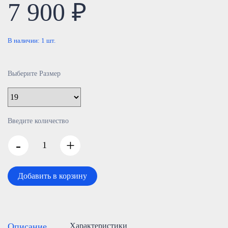
7 900 ₽
В наличии:
1
шт.
Выберите Размер
Введите количество
-
+
Добавить в корзину
Описание
Характеристики