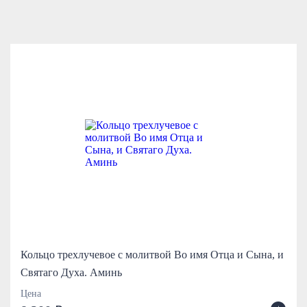
Кольцо трехлучевое с молитвой Во имя Отца и Сына, и
Святаго Духа. Аминь
Цена