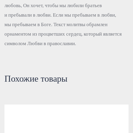
любовь, Он хочет, чтобы мы любили братьев
и пребывали в любви. Если мы пребываем в любви,
мы пребываем в Боге. Текст молитвы обрамлен
орнаментом из процветших сердец, который является
символом Любви в православии.
Похожие товары