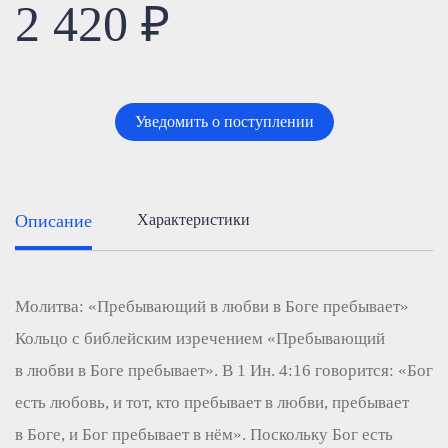
2 420 ₽
Уведомить о поступлении
Описание
Характеристики
Молитва: «Пребывающий в любви в Боге пребывает»
Кольцо с библейским изречением «Пребывающий
в любви в Боге пребывает». В 1 Ин. 4:16 говорится: «Бог
есть любовь, и тот, кто пребывает в любви, пребывает
в Боге, и Бог пребывает в нём». Поскольку Бог есть