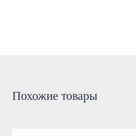
Похожие товары