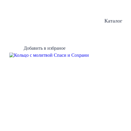
Каталог
Добавить в избраное