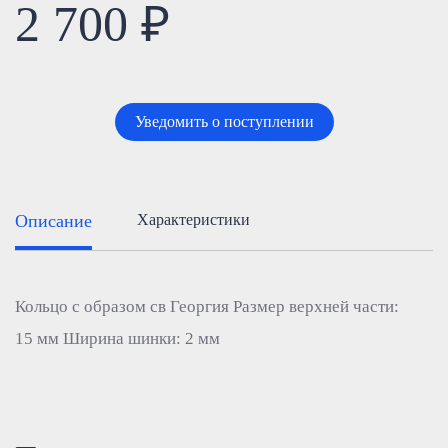
2 700 ₽
Уведомить о поступлении
Описание
Характеристики
Кольцо с образом св Георгия Размер верхней части:
15 мм Ширина шинки: 2 мм