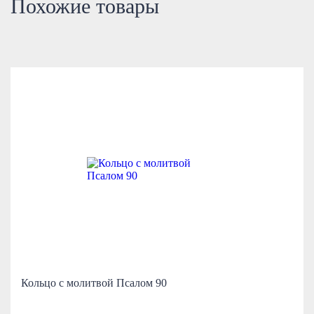
Похожие товары
Кольцо с молитвой Псалом 90