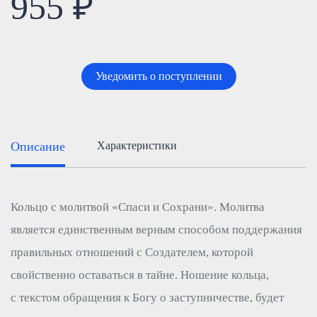
955 ₽
Уведомить о поступлении
Описание
Характеристики
Кольцо с молитвой «Спаси и Сохрани». Молитва
является единственным верным способом поддержания
правильных отношений с Создателем, которой
свойственно оставаться в тайне. Ношение кольца,
с текстом обращения к Богу о заступничестве, будет