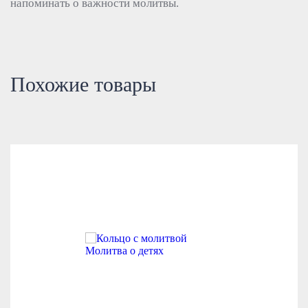
напоминать о важности молитвы.
Похожие товары