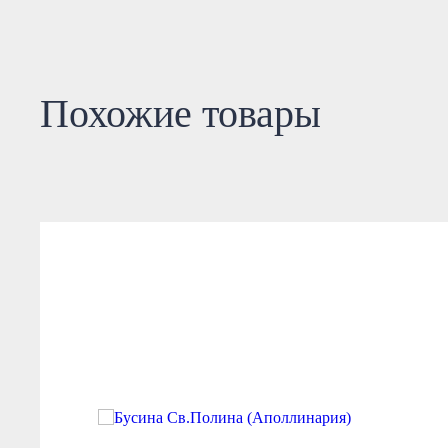
Похожие товары