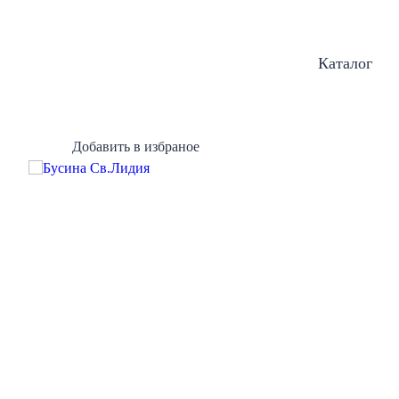
Каталог
Добавить в избраное