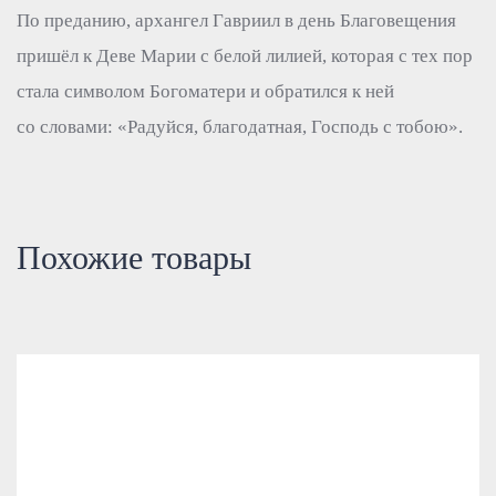
По преданию, архангел Гавриил в день Благовещения
пришёл к Деве Марии с белой лилией, которая с тех пор
стала символом Богоматери и обратился к ней
со словами: «Радуйся, благодатная, Господь с тобою».
Похожие товары