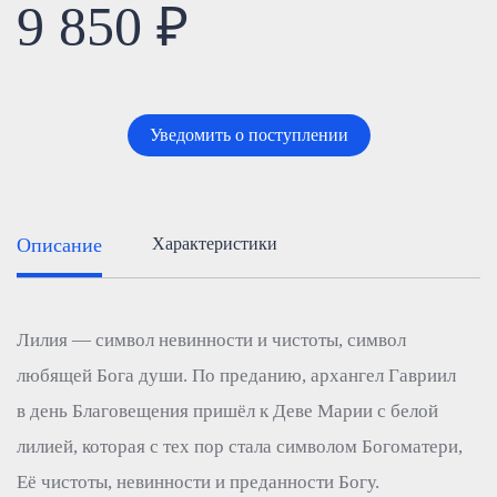
9 850 ₽
Уведомить о поступлении
Описание
Характеристики
Лилия — символ невинности и чистоты, символ
любящей Бога души. По преданию, архангел Гавриил
в день Благовещения пришёл к Деве Марии с белой
лилией, которая с тех пор стала символом Богоматери,
Её чистоты, невинности и преданности Богу.