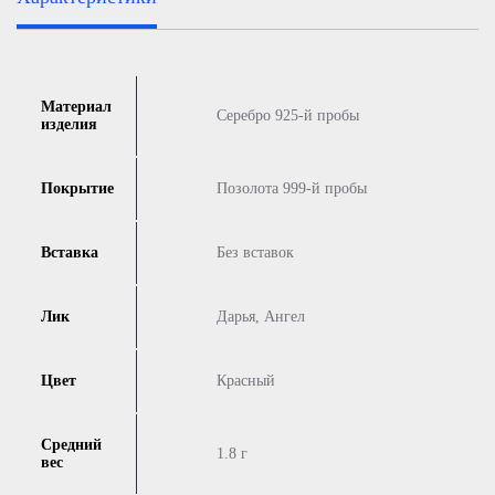
Материал
Серебро 925-й пробы
изделия
Покрытие
Позолота 999-й пробы
Вставка
Без вставок
Лик
Дарья, Ангел
Цвет
Красный
Средний
1.8 г
вес