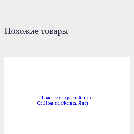
Похожие товары