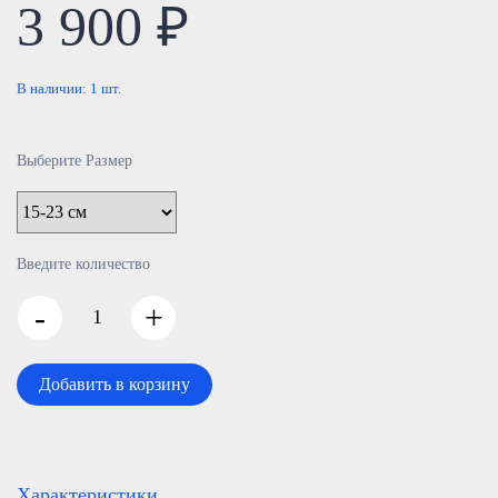
3 900 ₽
В наличии:
1
шт.
Выберите Размер
Введите количество
-
+
Добавить в корзину
Характеристики