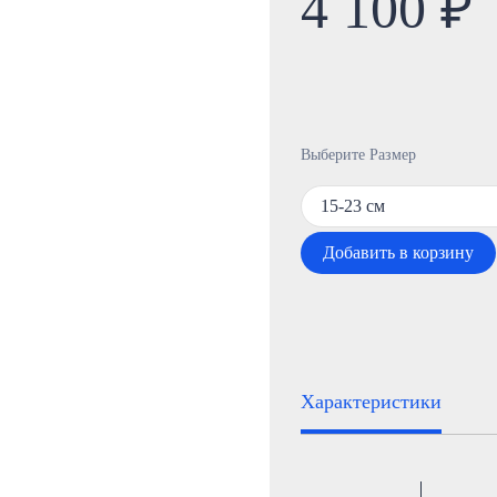
4 100 ₽
Выберите Размер
15-23 см
Добавить в корзину
Характеристики