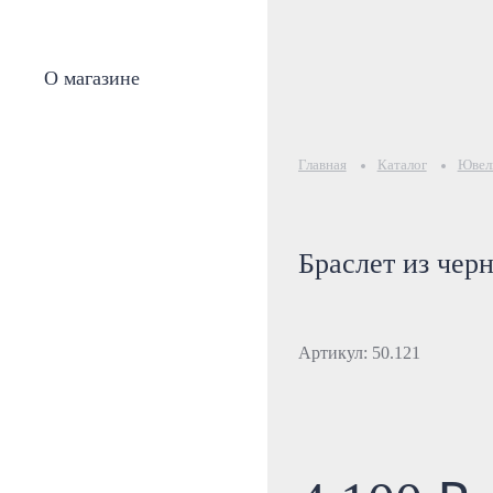
О магазине
Главная
Каталог
Ювели
Браслет из чер
Артикул: 50.121