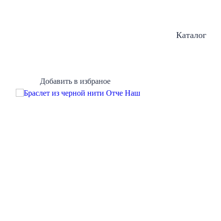
Каталог
Добавить в избраное