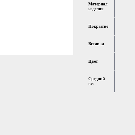
Материал
изделия
Покрытие
Вставка
Цвет
Средний
вес