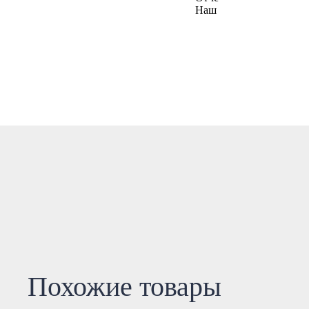
Похожие товары