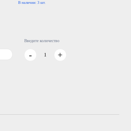
В наличии:
3
шт.
Введите количество
-
+