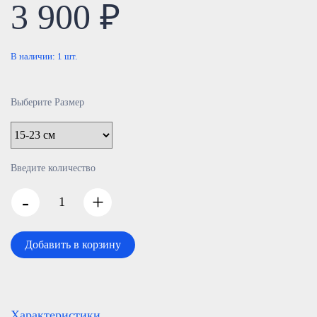
3 900 ₽
В наличии:
1
шт.
Выберите Размер
Введите количество
-
+
Добавить в корзину
Характеристики