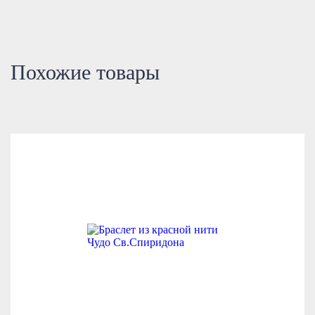
Похожие товары