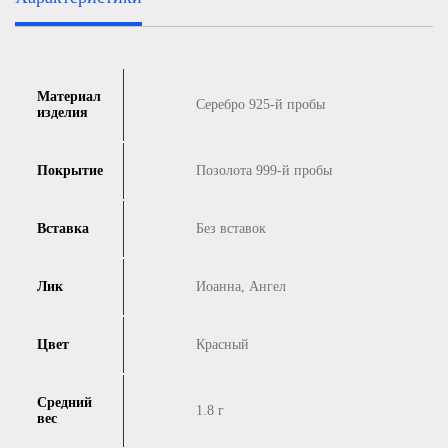
Материал
Серебро 925-й пробы
изделия
Покрытие
Позолота 999-й пробы
Вставка
Без вставок
Лик
Иоанна, Ангел
Цвет
Красный
Средний
1.8 г
вес