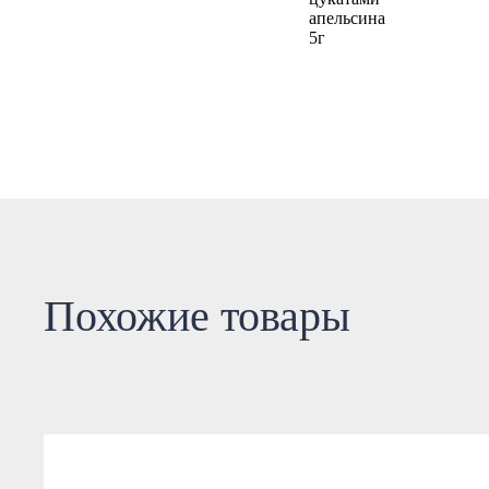
Похожие товары