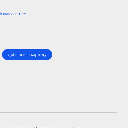
В наличии:
1
шт.
Добавить в корзину