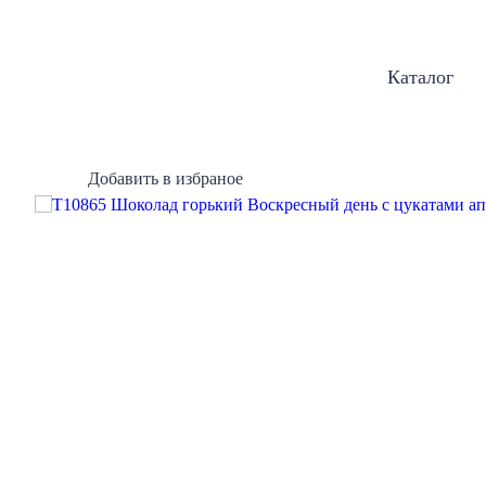
Каталог
Добавить в избраное