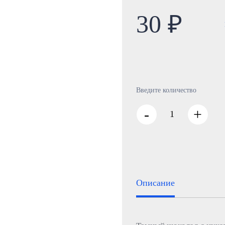
30 ₽
Введите количество
-
+
Описание