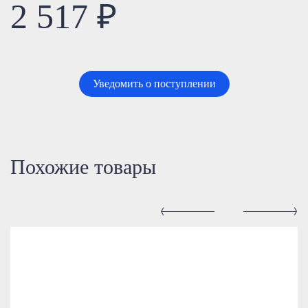
2 517 ₽
Уведомить о поступлении
Похожие товары