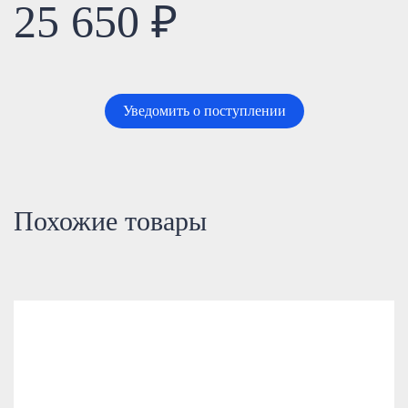
25 650 ₽
Уведомить о поступлении
Похожие товары