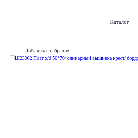
Каталог
Добавить в избраное