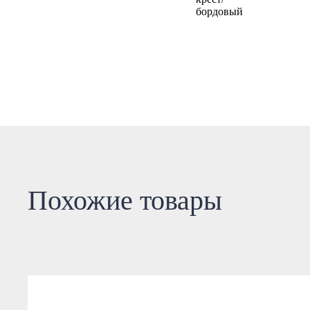
Похожие товары