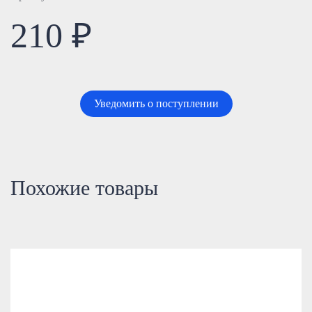
210 ₽
Уведомить о поступлении
Похожие товары