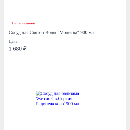
Нет в наличии
Сосуд для Святой Воды "Молитва" 900 мл
Цена
1 680 ₽