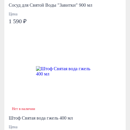
Сосуд для Святой Воды "Завитки" 900 мл
Цена
1 590 ₽
Нет в наличии
Штоф Святая вода гжель 400 мл
Цена