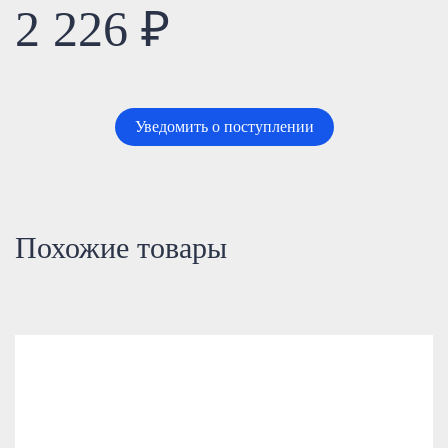
2 226 ₽
Уведомить о поступлении
Похожие товары