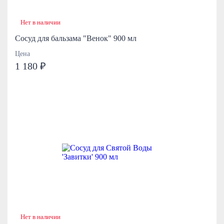
Нет в наличии
Сосуд для бальзама "Венок" 900 мл
Цена
1 180 ₽
Нет в наличии