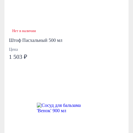
Нет в наличии
Штоф Пасхальный 500 мл
Цена
1 503 ₽