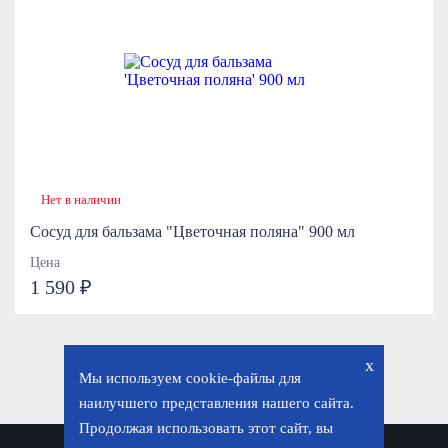
Нет в наличии
Сосуд для бальзама "Цветочная поляна" 900 мл
Цена
1 590 ₽
x
Мы используем cookie-файлы для
наилучшего представления нашего сайта.
Продолжая использовать этот сайт, вы