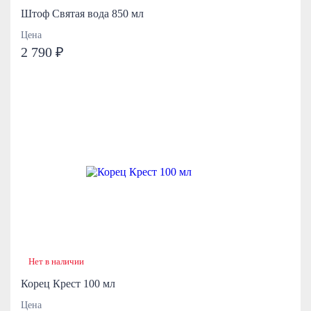
Штоф Святая вода 850 мл
Цена
2 790 ₽
Нет в наличии
Корец Крест 100 мл
Цена