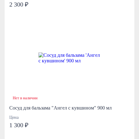
2 300 ₽
Нет в наличии
Сосуд для бальзама "Ангел с кувшином" 900 мл
Цена
1 300 ₽