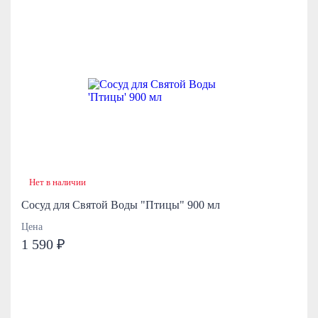
Нет в наличии
Сосуд для Святой Воды "Птицы" 900 мл
Цена
1 590 ₽