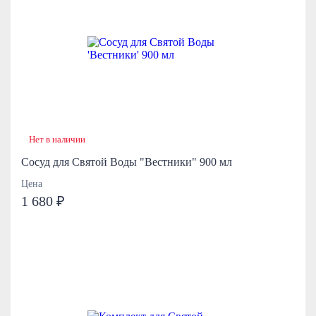
Нет в наличии
Сосуд для Святой Воды "Вестники" 900 мл
Цена
1 680 ₽