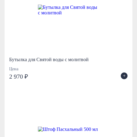
Бутылка для Святой воды с молитвой
Цена
+
2 970 ₽