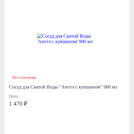
Нет в наличии
Сосуд для Святой Воды "Ангел с кувшином" 900 мл
Цена
1 470 ₽