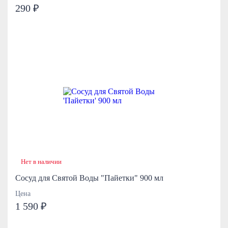
290 ₽
Нет в наличии
Сосуд для Святой Воды "Пайетки" 900 мл
Цена
1 590 ₽