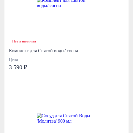
Нет в наличии
Комплект для Святой воды/ сосна
Цена
3 590 ₽