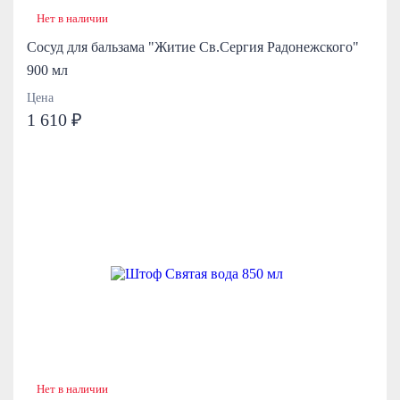
Нет в наличии
Сосуд для бальзама "Житие Св.Сергия Радонежского"
900 мл
Цена
1 610 ₽
Нет в наличии