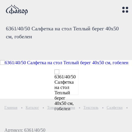
6361/40/50 Салфетка на стол Теплый берег 40х50
см, гобелен
Главная
Каталог
Товары для дома
Текстиль
Салфетки
Артикул: 6361/40/50