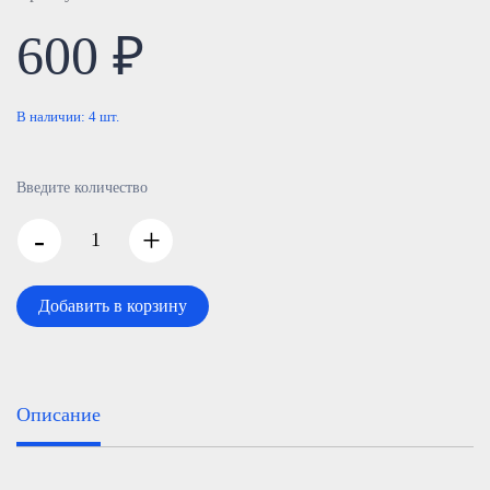
600 ₽
В наличии:
4
шт.
Введите количество
-
+
Добавить в корзину
Описание