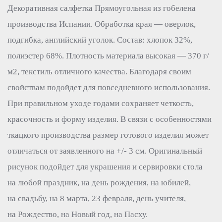
Декоративная салфетка Прямоугольная из гобелена
производства Испании. Обработка края — оверлок,
подгибка, английский уголок. Состав: хлопок 32%,
полиэстер 68%. Плотность материала высокая — 370 г/
м2, текстиль отличного качества. Благодаря своим
свойствам подойдет для повседневного использования.
При правильном уходе годами сохраняет четкость,
красочность и форму изделия. В связи с особенностями
ткацкого производства размер готового изделия может
отличаться от заявленного на +/- 3 см. Оригинальный
рисунок подойдет для украшения и сервировки стола
на любой праздник, на день рождения, на юбилей,
на свадьбу, на 8 марта, 23 февраля, день учителя,
на Рождество, на Новый год, на Пасху.