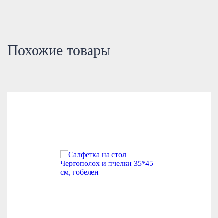
Похожие товары