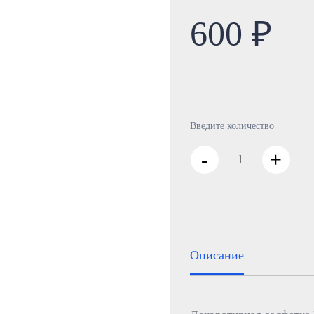
600 ₽
Введите количество
-
+
Описание