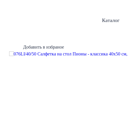
Каталог
Добавить в избраное