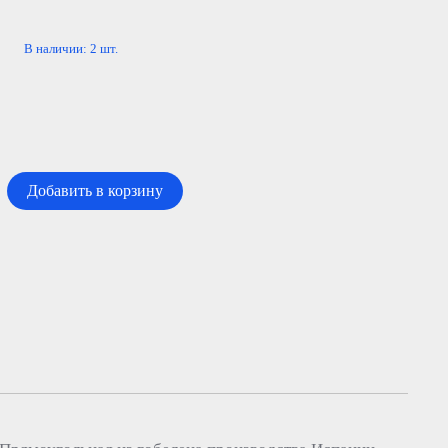
В наличии:
2
шт.
Добавить в корзину