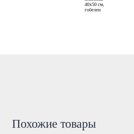
Похожие товары