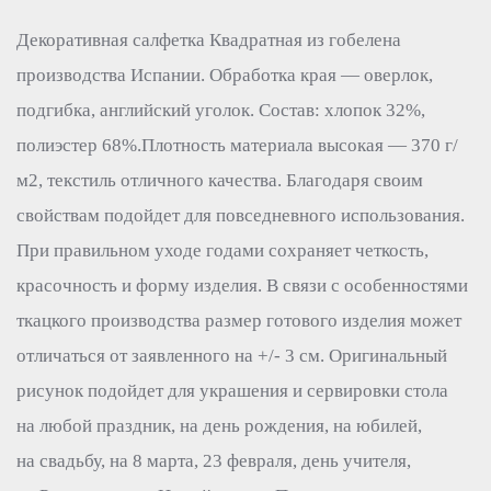
Декоративная салфетка Квадратная из гобелена
производства Испании. Обработка края — оверлок,
подгибка, английский уголок. Состав: хлопок 32%,
полиэстер 68%.Плотность материала высокая — 370 г/
м2, текстиль отличного качества. Благодаря своим
свойствам подойдет для повседневного использования.
При правильном уходе годами сохраняет четкость,
красочность и форму изделия. В связи с особенностями
ткацкого производства размер готового изделия может
отличаться от заявленного на +/- 3 см. Оригинальный
рисунок подойдет для украшения и сервировки стола
на любой праздник, на день рождения, на юбилей,
на свадьбу, на 8 марта, 23 февраля, день учителя,