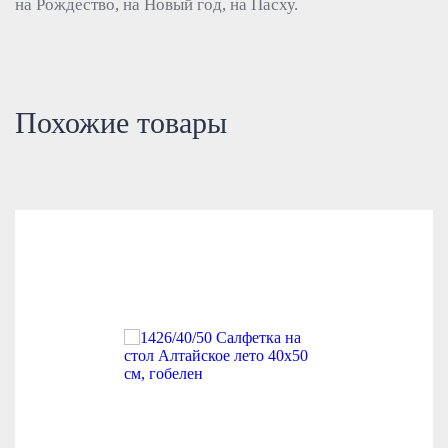
на Рождество, на Новый год, на Пасху.
Похожие товары