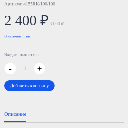
Артикул: 4155RK/100/100
2 400 ₽
3 000 ₽
В наличии:
1
шт.
Введите количество
-
+
Добавить в корзину
Описание