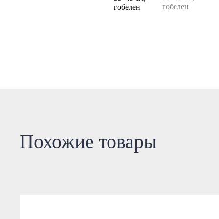
Похожие товары