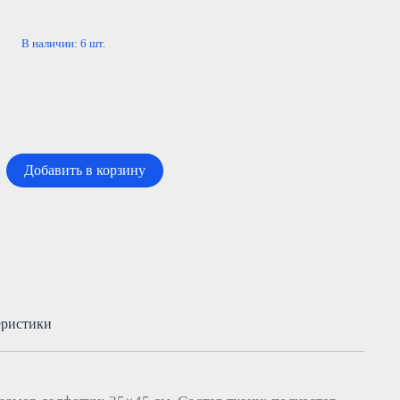
В наличии:
6
шт.
Добавить в корзину
еристики