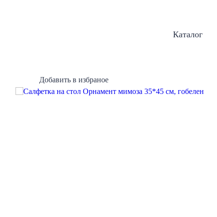
Каталог
Добавить в избраное