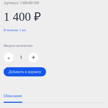
Артикул: 1369/40/100
1 400 ₽
В наличии:
1
шт.
Введите количество
-
+
Добавить в корзину
Описание