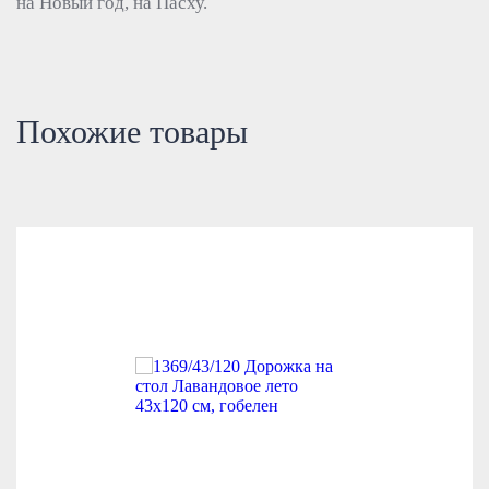
на Новый год, на Пасху.
Похожие товары