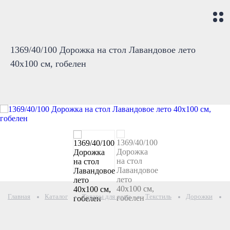
1369/40/100 Дорожка на стол Лавандовое лето
40х100 см, гобелен
Главная
Каталог
Товары для дома
Текстиль
Дорожки