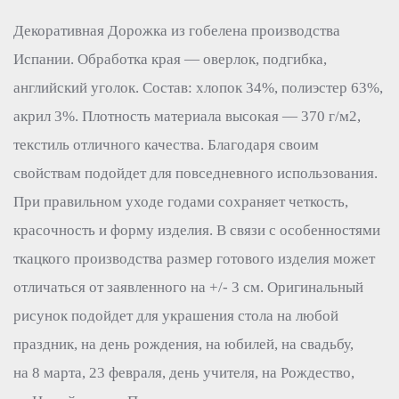
Декоративная Дорожка из гобелена производства
Испании. Обработка края — оверлок, подгибка,
английский уголок. Состав: хлопок 34%, полиэстер 63%,
акрил 3%. Плотность материала высокая — 370 г/м2,
текстиль отличного качества. Благодаря своим
свойствам подойдет для повседневного использования.
При правильном уходе годами сохраняет четкость,
красочность и форму изделия. В связи с особенностями
ткацкого производства размер готового изделия может
отличаться от заявленного на +/- 3 см. Оригинальный
рисунок подойдет для украшения стола на любой
праздник, на день рождения, на юбилей, на свадьбу,
на 8 марта, 23 февраля, день учителя, на Рождество,