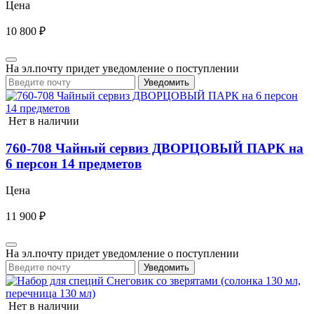
Цена
10 800 ₽
На эл.почту придет уведомление о поступлении
Уведомить
Нет в наличии
760-708 Чайный сервиз ДВОРЦОВЫЙ ПАРК на
6 персон 14 предметов
Цена
11 900 ₽
На эл.почту придет уведомление о поступлении
Уведомить
Нет в наличии