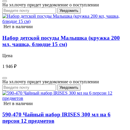
На эл.почту придет уведомление о поступлении
Уведомить
Нет в наличии
Набор детской посуды Малышка (кружка 200
мл, чашка, блюдце 15 см)
Цена
1 946 ₽
На эл.почту придет уведомление о поступлении
Уведомить
Нет в наличии
590-470 Чайный набор IRISES 300 мл на 6
персон 12 предметов