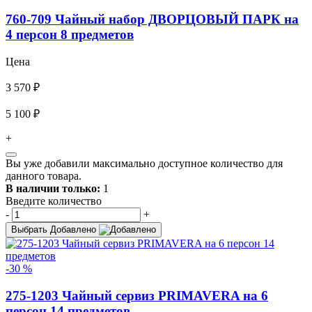
760-709 Чайный набор ДВОРЦОВЫЙ ПАРК на
4 персон 8 предметов
Цена
3 570 ₽
5 100 ₽
+
Вы уже добавили максимально доступное количество для
данного товара.
В наличии только:
1
Введите количество
-
+
Выбрать
Добавлено
-30 %
275-1203 Чайный сервиз PRIMAVERA на 6
персон 14 предметов