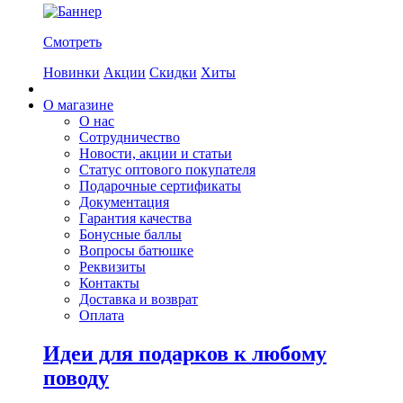
Смотреть
Новинки
Акции
Скидки
Хиты
О магазине
О нас
Сотрудничество
Новости, акции и статьи
Статус оптового покупателя
Подарочные сертификаты
Документация
Гарантия качества
Бонусные баллы
Вопросы батюшке
Реквизиты
Контакты
Доставка и возврат
Оплата
Идеи для подарков к любому
поводу