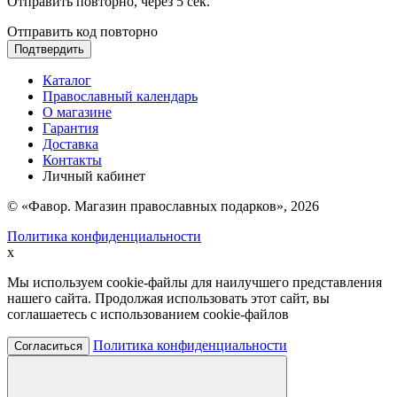
Отправить повторно, через
5
сек.
Отправить код повторно
Подтвердить
Каталог
Православный календарь
О магазине
Гарантия
Доставка
Контакты
Личный кабинет
© «Фавор. Магазин православных подарков», 2026
Политика конфиденциальности
x
Мы используем cookie-файлы для наилучшего представления
нашего сайта. Продолжая использовать этот сайт, вы
соглашаетесь с использованием cookie-файлов
Политика конфиденциальности
Согласиться