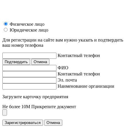
Физическое лицо
Юридическое лицо
Для регистрации на сайте вам нужно указать и подтвердить
ваш номер телефона
Контактный телефон
Подтвердить
Отмена
ФИО
Контактный телефон
Эл. почта
Наименование организации
Загрузите карточку предприятия
Не более 10M
Прикрепите документ
Зарегистрироваться
Отмена