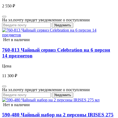
2 550 ₽
На эл.почту придет уведомление о поступлении
Уведомить
Нет в наличии
760-813 Чайный сервиз Celebration на 6 персон
14 предметов
Цена
11 300 ₽
На эл.почту придет уведомление о поступлении
Уведомить
Нет в наличии
590-480 Чайный набор на 2 персоны IRISES 275