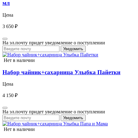
мл
Цена
3 650 ₽
На эл.почту придет уведомление о поступлении
Уведомить
Нет в наличии
Набор чайник+сахарница Улыбка Пайетки
Цена
4 150 ₽
На эл.почту придет уведомление о поступлении
Уведомить
Нет в наличии