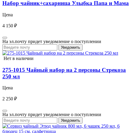
Набор чайник+сахарница Улыбка Папа и Мама
Цена
4 150 ₽
На эл.почту придет уведомление о поступлении
Уведомить
Нет в наличии
275-1015 Чайный набор на 2 персоны Стрекоза
250 мл
Цена
2 250 ₽
На эл.почту придет уведомление о поступлении
Уведомить