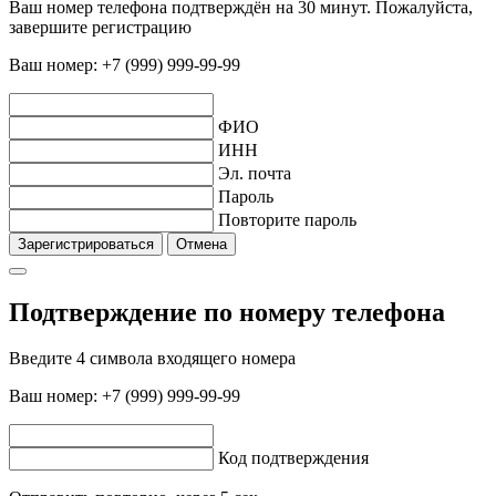
Ваш номер телефона подтверждён на 30 минут. Пожалуйста,
завершите регистрацию
Ваш номер:
+7 (999) 999-99-99
ФИО
ИНН
Эл. почта
Пароль
Повторите пароль
Зарегистрироваться
Отмена
Подтверждение по номеру телефона
Введите 4 символа входящего номера
Ваш номер:
+7 (999) 999-99-99
Код подтверждения