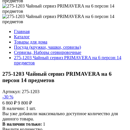
Главная
Каталог
Товары для дома
Посуда (кружки, чашки, сервизы)
Сервизы, Наборы сервировочные
275-1203 Чайный сервиз PRIMAVERA на 6 персон 14
предметов
275-1203 Чайный сервиз PRIMAVERA на 6
персон 14 предметов
Артикул: 275-1203
-30 %
6 860 ₽
9 800 ₽
В наличии:
1
шт.
Вы уже добавили максимально доступное количество для
данного товара.
В наличии только:
1
Введите количество