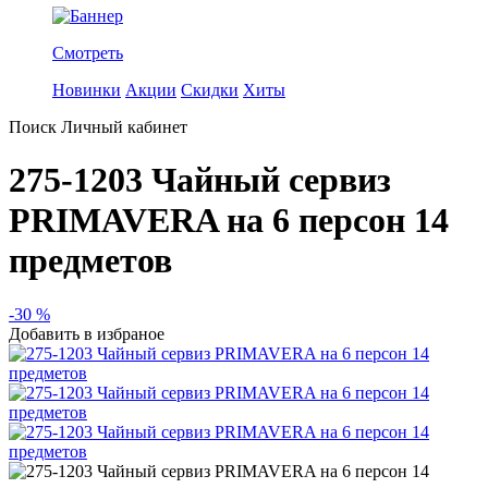
Смотреть
Новинки
Акции
Скидки
Хиты
Поиск
Личный кабинет
275-1203 Чайный сервиз
PRIMAVERA на 6 персон 14
предметов
-30 %
Добавить в избраное