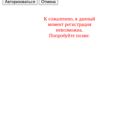
Авторизоваться
Отмена
К сожалению, в данный
момент регистрация
невозможна.
Попробуйте позже.