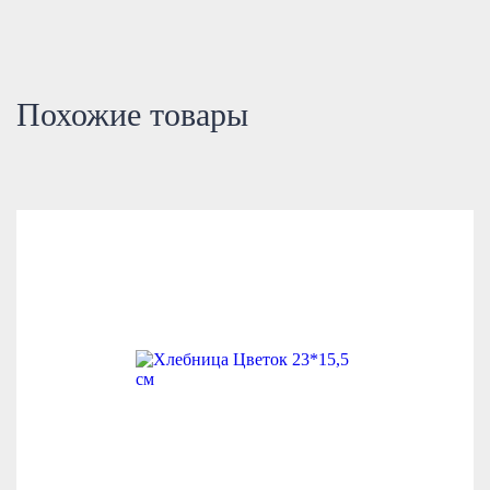
Похожие товары