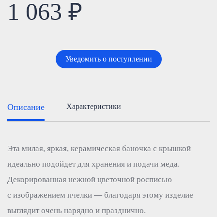
1 063 ₽
Уведомить о поступлении
Описание
Характеристики
Эта милая, яркая, керамическая баночка с крышкой
идеально подойдет для хранения и подачи меда.
Декорированная нежной цветочной росписью
с изображением пчелки — благодаря этому изделие
выглядит очень нарядно и празднично.