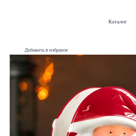
Каталог
Добавить в избраное