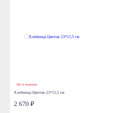
Нет в наличии
Хлебница Цветок 23*15,5 см
2 670 ₽