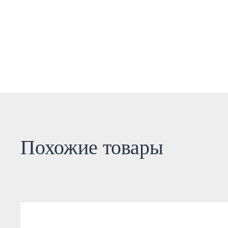
Похожие товары