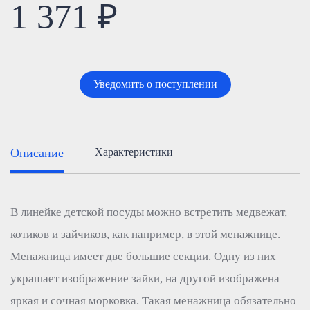
1 371 ₽
Уведомить о поступлении
Описание
Характеристики
В линейке детской посуды можно встретить медвежат,
котиков и зайчиков, как например, в этой менажнице.
Менажница имеет две большие секции. Одну из них
украшает изображение зайки, на другой изображена
яркая и сочная морковка. Такая менажница обязательно