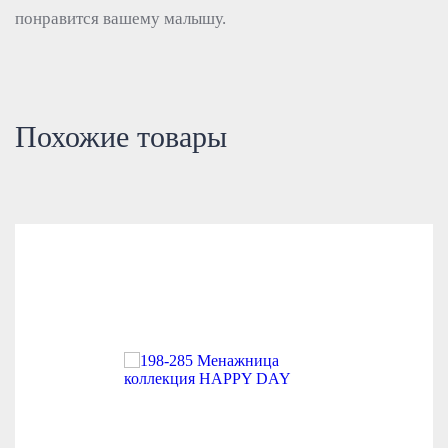
понравится вашему малышу.
Похожие товары