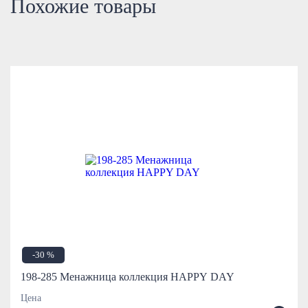
Похожие товары
-30 %
198-285 Менажница коллекция HAPPY DAY
Цена