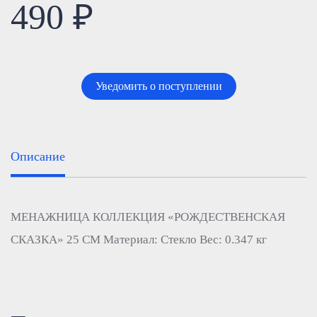
490 ₽
Уведомить о поступлении
Описание
МЕНАЖНИЦА КОЛЛЕКЦИЯ «РОЖДЕСТВЕНСКАЯ
СКАЗКА» 25 СМ Материал: Стекло Вес: 0.347 кг