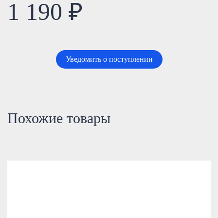
1 190 ₽
Уведомить о поступлении
Похожие товары