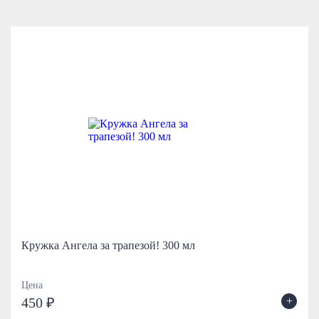
Кружка Ангела за трапезой! 300 мл
Цена
+
450 ₽