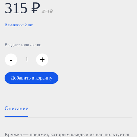
315 ₽
450 ₽
В наличии:
2
шт.
Введите количество
-
+
Добавить в корзину
Описание
Кружка — предмет, которым каждый из нас пользуется