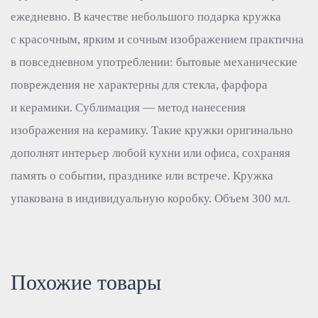
ежедневно. В качестве небольшого подарка кружка
с красочным, ярким и сочным изображением практична
в повседневном употреблении: бытовые механические
повреждения не характерны для стекла, фарфора
и керамики. Сублимация — метод нанесения
изображения на керамику. Такие кружки оригинально
дополнят интерьер любой кухни или офиса, сохраняя
память о событии, празднике или встрече. Кружка
упакована в индивидуальную коробку. Объем 300 мл.
Похожие товары