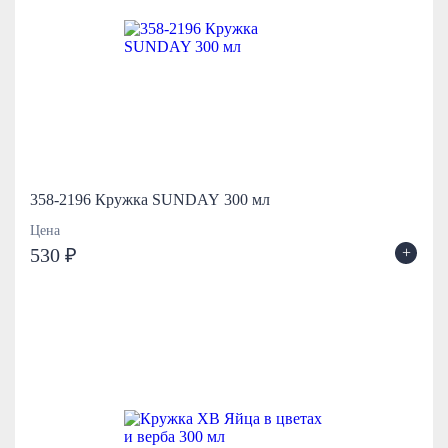
358-2196 Кружка SUNDAY 300 мл
Цена
+
530 ₽