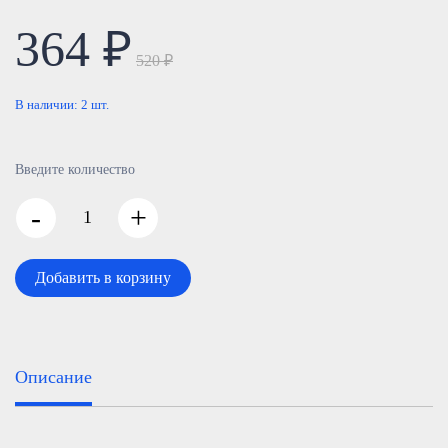
364 ₽
520 ₽
В наличии:
2
шт.
Введите количество
-
+
Добавить в корзину
Описание