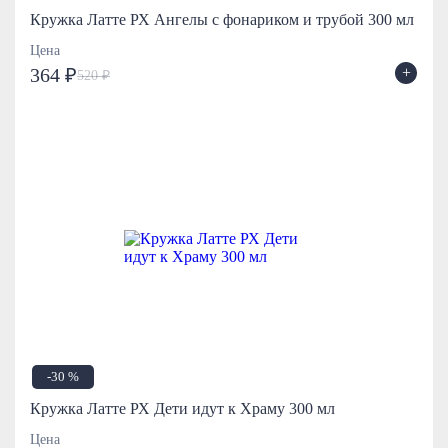
Кружка Латте РХ Ангелы с фонариком и трубой 300 мл
Цена
+
364 ₽
520 ₽
-30 %
Кружка Латте РХ Дети идут к Храму 300 мл
Цена