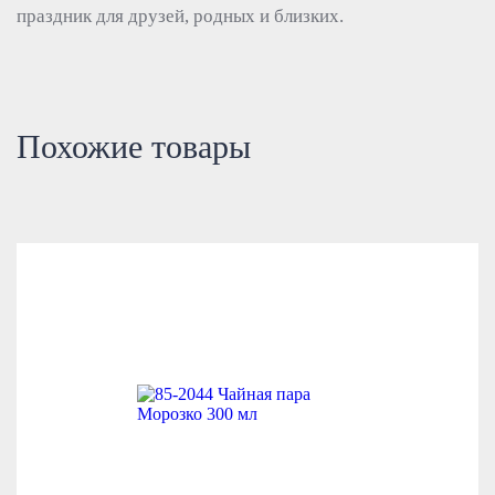
праздник для друзей, родных и близких.
Похожие товары