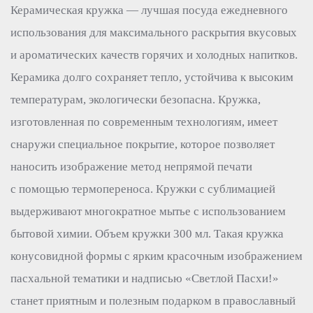
Керамическая кружка — лучшая посуда ежедневного
использования для максимального раскрытия вкусовых
и ароматических качеств горячих и холодных напитков.
Керамика долго сохраняет тепло, устойчива к высоким
температурам, экологически безопасна. Кружка,
изготовленная по современным технологиям, имеет
снаружи специальное покрытие, которое позволяет
наносить изображение метод непрямой печати
с помощью термопереноса. Кружки с сублимацией
выдерживают многократное мытье с использованием
бытовой химии. Объем кружки 300 мл. Такая кружка
конусовидной формы с ярким красочным изображением
пасхальной тематики и надписью «Светлой Пасхи!»
станет приятным и полезным подарком в православный