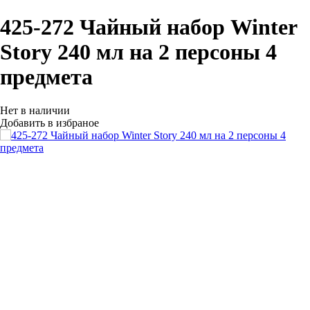
425-272 Чайный набор Winter
Story 240 мл на 2 персоны 4
предмета
Нет в наличии
Добавить в избраное