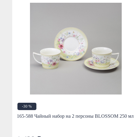
-30 %
165-588 Чайный набор на 2 персоны BLOSSOM 250 мл