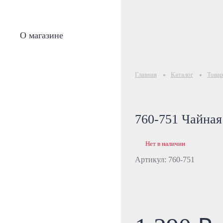
О магазине
Главная
Каталог
Товар
760-751 Чайная
Нет в наличии
Артикул: 760-751