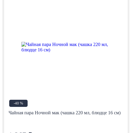
-40 %
Чайная пара Ночной мак (чашка 220 мл, блюдце 16 см)