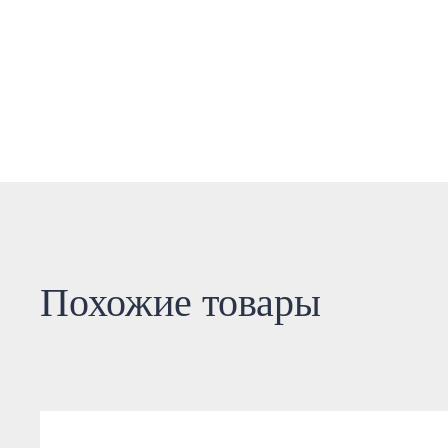
Похожие товары