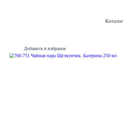
Каталог
Добавить в избраное