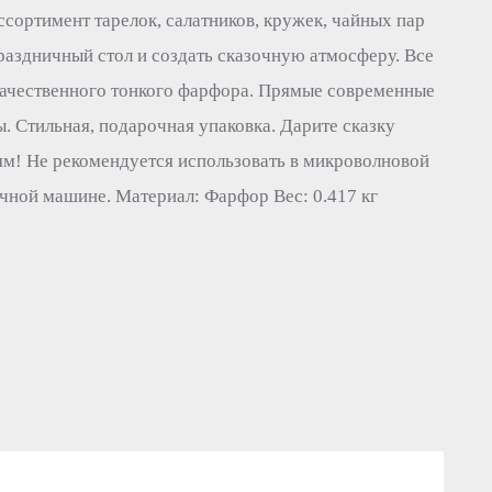
сортимент тарелок, салатников, кружек, чайных пар
аздничный стол и создать сказочную атмосферу. Все
качественного тонкого фарфора. Прямые современные
 Стильная, подарочная упаковка. Дарите сказку
ям! Не рекомендуется использовать в микроволновой
чной машине. Материал: Фарфор Вес: 0.417 кг