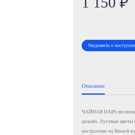
1 150 ₽
Уведомить о поступле
Описание
ЧАЙНАЯ ПАРА коллекци
дизайн. Луговые цветы 
настроение на Вашей к