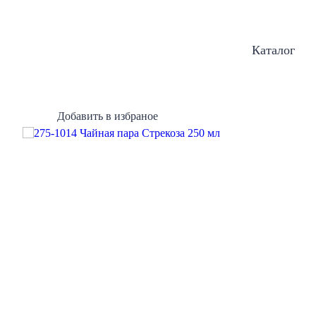
Каталог
Добавить в избраное