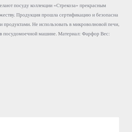
елают посуду коллекции «Стрекоза» прекрасным
жеству. Продукция прошла сертификацию и безопасна
и продуктами. Не использовать в микроволновой печи,
 в посудомоечной машине. Материал: Фарфор Вес: