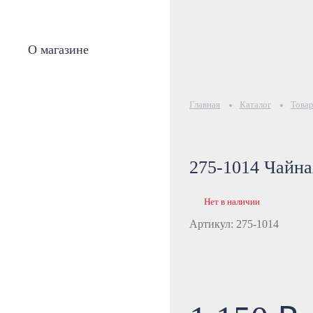
О магазине
Главная
Каталог
Товар
275-1014 Чайна
Нет в наличии
Артикул: 275-1014