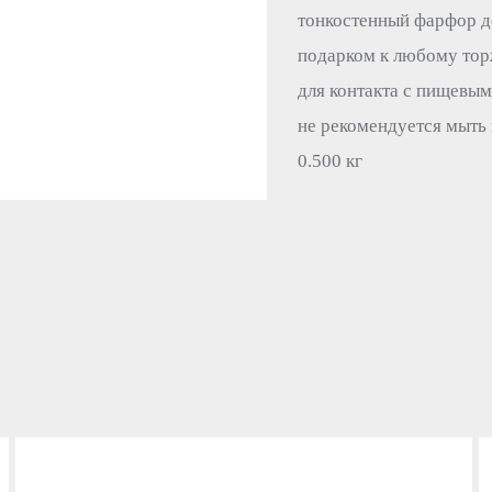
тонкостенный фарфор д
подарком к любому тор
для контакта с пищевым
не рекомендуется мыть
0.500 кг