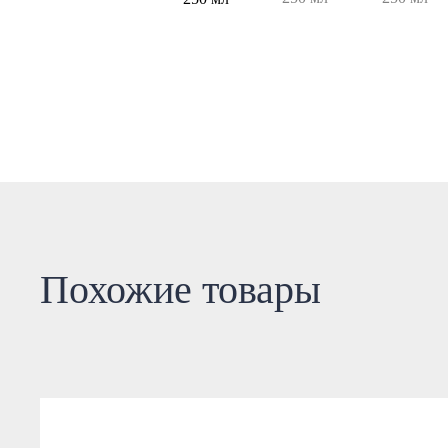
Похожие товары