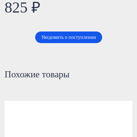
825 ₽
Уведомить о поступлении
Похожие товары