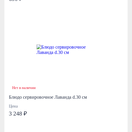
Нет в наличии
Блюдо сервировочное Лаванда d.30 см
Цена
3 248 ₽