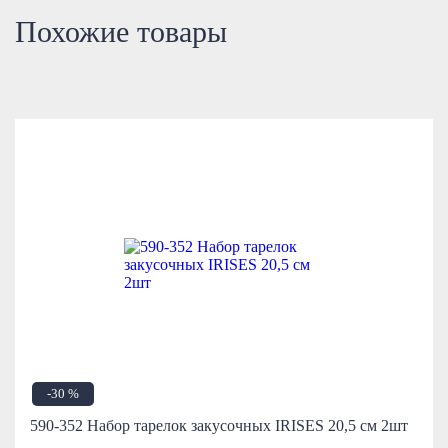
Похожие товары
-30 %
590-352 Набор тарелок закусочных IRISES 20,5 см 2шт