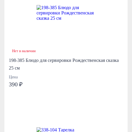
Нет в наличии
198-385 Блюдо для сервировки Рождественская сказка
25 см
Цена
390 ₽