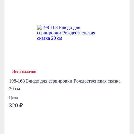
Нет в наличии
198-168 Блюдо для сервировки Рождественская сказка
20 см
Цена
320 ₽