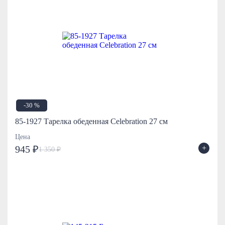
-30 %
85-1927 Тарелка обеденная Celebration 27 см
Цена
+
945 ₽
1 350 ₽