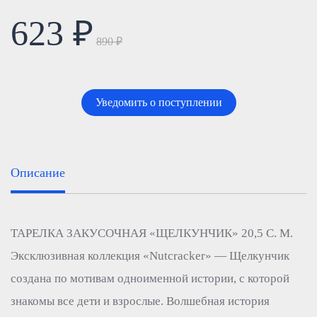
623 ₽
890 ₽
Уведомить о поступлении
Описание
ТАРЕЛКА ЗАКУСОЧНАЯ «ЩЕЛКУНЧИК» 20,5 С. М.
Эксклюзивная коллекция «Nutcracker» — Щелкунчик
создана по мотивам одноименной истории, с которой
знакомы все дети и взрослые. Волшебная история