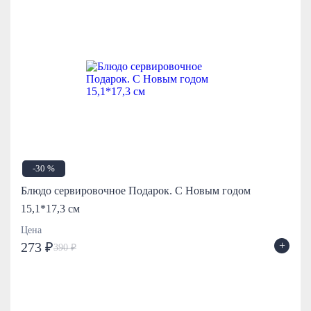
-30 %
Блюдо сервировочное Подарок. С Новым годом
15,1*17,3 см
Цена
+
273 ₽
390 ₽