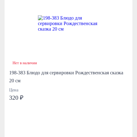
Нет в наличии
198-383 Блюдо для сервировки Рождественская сказка
20 см
Цена
320 ₽