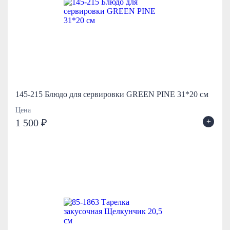
145-215 Блюдо для сервировки GREEN PINE 31*20 см
Цена
+
1 500 ₽