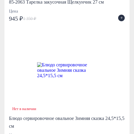
85-2063 Тарелка закусочная Щелкунчик 27 см
Цена
+
945 ₽
1 350 ₽
Нет в наличии
Блюдо сервировочное овальное Зимняя сказка 24,5*15,5
см