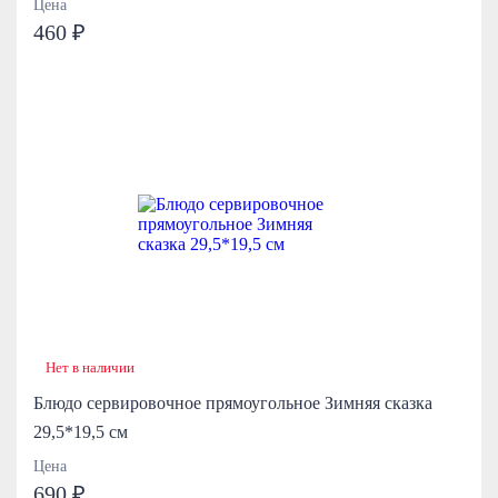
Цена
460 ₽
Нет в наличии
Блюдо сервировочное прямоугольное Зимняя сказка
29,5*19,5 см
Цена
690 ₽