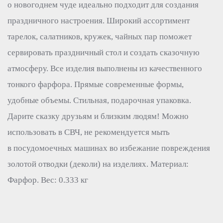
о новогоднем чуде идеально подходит для создания
праздничного настроения. Широкий ассортимент
тарелок, салатников, кружек, чайных пар поможет
сервировать праздничный стол и создать сказочную
атмосферу. Все изделия выполнены из качественного
тонкого фарфора. Прямые современные формы,
удобные объемы. Стильная, подарочная упаковка.
Дарите сказку друзьям и близким людям! Можно
использовать в СВЧ, не рекомендуется мыть
в посудомоечных машинах во избежание повреждения
золотой отводки (деколи) на изделиях. Материал:
Фарфор. Вес: 0.333 кг